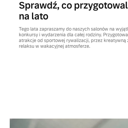
Sprawdź, co przygotowa
na lato
Tego lata zapraszamy do naszych salonów na wyją
konkursy i wydarzenia dla całej rodziny. Przygotow
atrakcje od sportowej rywalizacji, przez kreatywną
relaksu w wakacyjnej atmosferze.