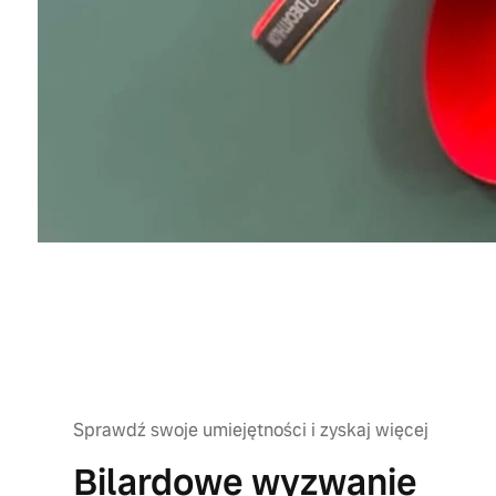
Sprawdź swoje umiejętności i zyskaj więcej
Bilardowe wyzwanie