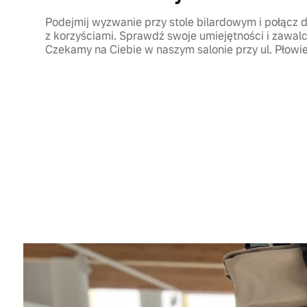
Podejmij wyzwanie przy stole bilardowym i połącz
z korzyściami. Sprawdź swoje umiejętności i zawal
Czekamy na Ciebie w naszym salonie przy ul. Płowie