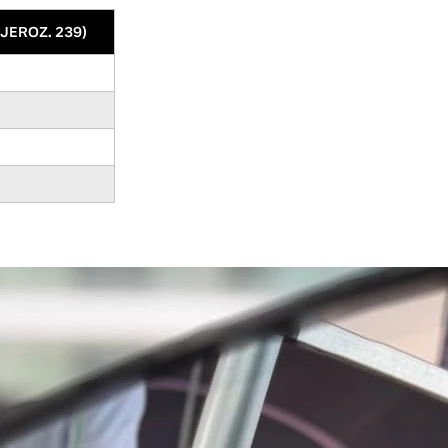
 JEROZ. 239)