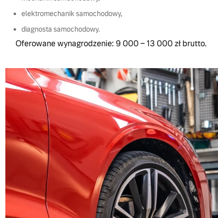
elektromechanik samochodowy,
diagnosta samochodowy.
Oferowane wynagrodzenie: 9 000 – 13 000 zł brutto.