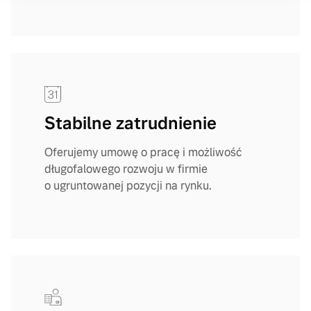
Stabilne zatrudnienie
Oferujemy umowę o pracę i możliwość
długofalowego rozwoju w firmie
o ugruntowanej pozycji na rynku.