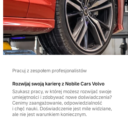
Pracuj z zespołem profesjonalistów
Rozwijaj swoją karierę z Nobile Cars Volvo
Szukasz pracy, w której możesz rozwijać swoje
umiejętności i zdobywać nowe doświadczenia?
Cenimy zaangażowanie, odpowiedzialność
i chęć nauki. Doświadczenie jest mile widziane,
ale nie jest warunkiem koniecznym.