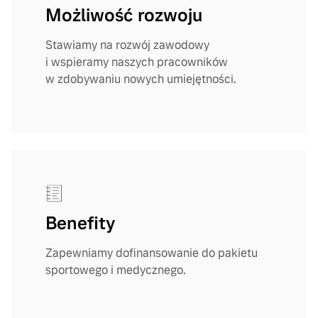
Możliwość rozwoju
Stawiamy na rozwój zawodowy
i wspieramy naszych pracowników
w zdobywaniu nowych umiejętności.
Benefity
Zapewniamy dofinansowanie do pakietu
sportowego i medycznego.