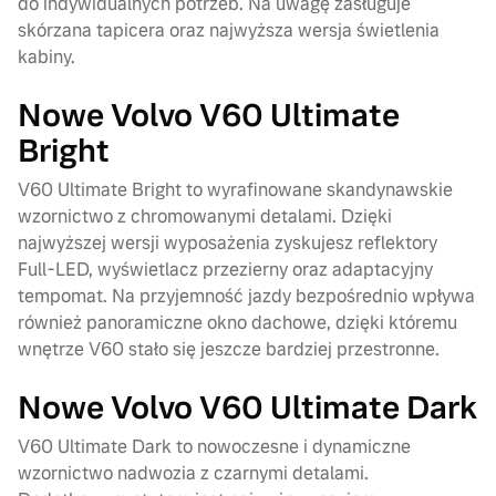
do indywidualnych potrzeb. Na uwagę zasługuje
skórzana tapicera oraz najwyższa wersja świetlenia
kabiny.
Nowe Volvo V60 Ultimate
Bright
V60 Ultimate Bright to wyrafinowane skandynawskie
wzornictwo z chromowanymi detalami. Dzięki
najwyższej wersji wyposażenia zyskujesz reflektory
Full-LED, wyświetlacz przezierny oraz adaptacyjny
tempomat. Na przyjemność jazdy bezpośrednio wpływa
również panoramiczne okno dachowe, dzięki któremu
wnętrze V60 stało się jeszcze bardziej przestronne.
Nowe Volvo V60 Ultimate Dark
V60 Ultimate Dark to nowoczesne i dynamiczne
wzornictwo nadwozia z czarnymi detalami.