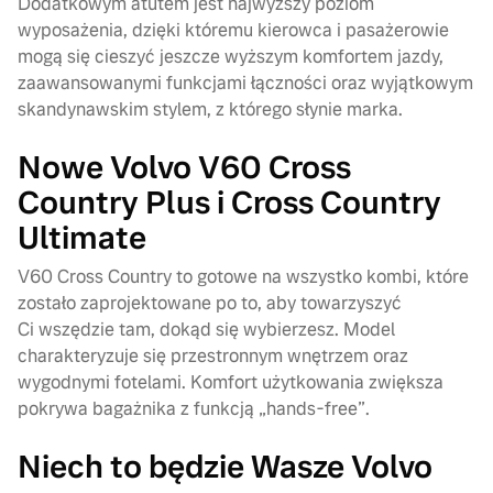
Dodatkowym atutem jest najwyższy poziom
wyposażenia, dzięki któremu kierowca i pasażerowie
mogą się cieszyć jeszcze wyższym komfortem jazdy,
zaawansowanymi funkcjami łączności oraz wyjątkowym
skandynawskim stylem, z którego słynie marka.
Nowe Volvo V60 Cross
Country Plus i Cross Country
Ultimate
V60 Cross Country to gotowe na wszystko kombi, które
zostało zaprojektowane po to, aby towarzyszyć
Ci wszędzie tam, dokąd się wybierzesz. Model
charakteryzuje się przestronnym wnętrzem oraz
wygodnymi fotelami. Komfort użytkowania zwiększa
pokrywa bagażnika z funkcją „hands-free”.
Niech to będzie Wasze Volvo