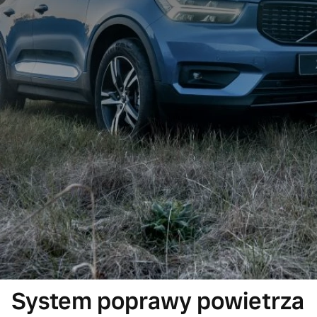
System poprawy powietrza