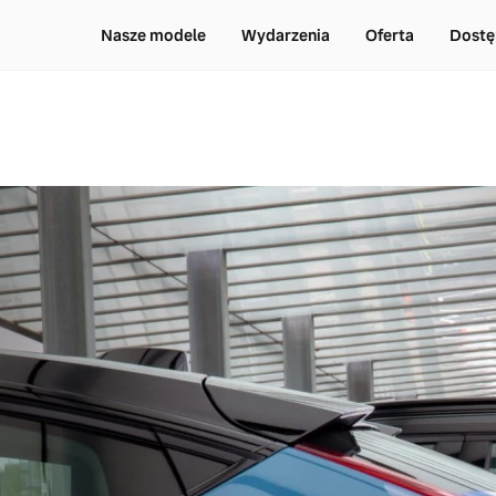
Nasze modele
Wydarzenia
Oferta
Dostę