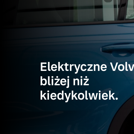
Elektryczne Volv
bliżej niż
kiedykolwiek.