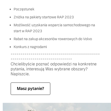
Poczęstunek
Zniżka na pakiety startowe RAP 2023
Możliwość uzyskania wsparcia samochodowego na
start w RAP 2023
Rabat na zakup akcesoriów rowerowych do Volvo
Konkurs z nagrodami
---------------------------------------------
-------------------------------
Chcielibyście poznać odpowiedzi na konkretne
pytania, interesują Was wybrane obszary?
Napiszcie.
Masz pytanie?