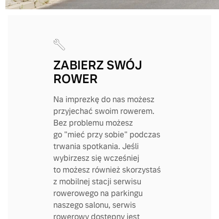
ZABIERZ SWÓJ
ROWER
Na imprezkę do nas możesz
przyjechać swoim rowerem.
Bez problemu możesz
go "mieć przy sobie" podczas
trwania spotkania. Jeśli
wybirzesz się wcześniej
to możesz również skorzystaś
z mobilnej stacji serwisu
rowerowego na parkingu
naszego salonu, serwis
rowerowy dostępny jest