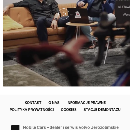
KONTAKT
O NAS
INFORMACJE PRAWNE
POLITYKA PRYWATNOŚCI
COOKIES
STACJE DEMONTAŻU
Nobile Cars – dealer i serwis Volvo Jerozolimskie