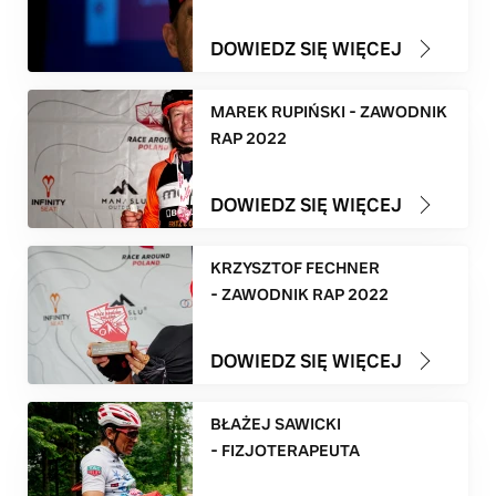
DOWIEDZ SIĘ WIĘCEJ
MAREK RUPIŃSKI - ZAWODNIK
RAP 2022
DOWIEDZ SIĘ WIĘCEJ
KRZYSZTOF FECHNER
- ZAWODNIK RAP 2022
DOWIEDZ SIĘ WIĘCEJ
BŁAŻEJ SAWICKI
- FIZJOTERAPEUTA