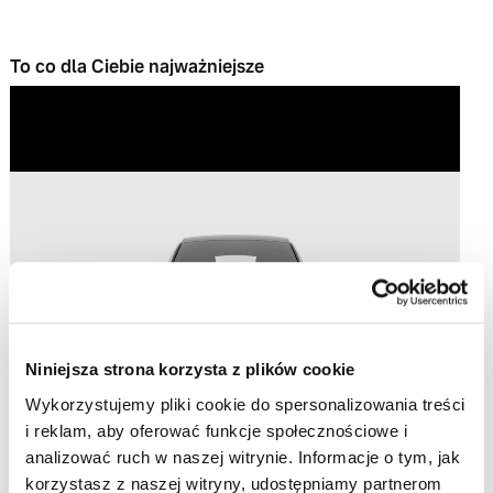
To co dla Ciebie najważniejsze
Play
Video
Niniejsza strona korzysta z plików cookie
Wykorzystujemy pliki cookie do spersonalizowania treści
i reklam, aby oferować funkcje społecznościowe i
analizować ruch w naszej witrynie. Informacje o tym, jak
korzystasz z naszej witryny, udostępniamy partnerom