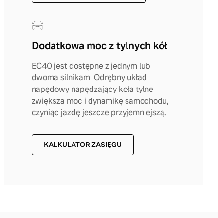
Dodatkowa moc z tylnych kół
EC40 jest dostępne z jednym lub
dwoma silnikami Odrębny układ
napędowy napędzający koła tylne
zwiększa moc i dynamikę samochodu,
czyniąc jazdę jeszcze przyjemniejszą.
KALKULATOR ZASIĘGU